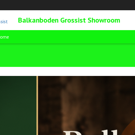
Balkanboden Grossist Showroom
ome