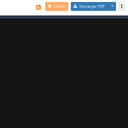
Cotizar
Descargar PDF