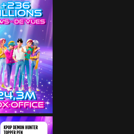
KPOP DEMON HUNTER
TOPPER PEN