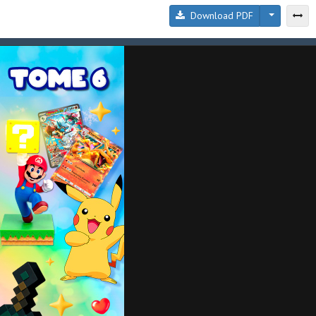
Download PDF