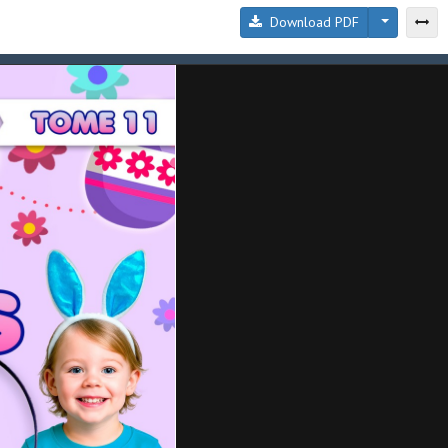
Download PDF