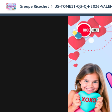
Groupe Ricochet
US-TOME11-Q3-Q4-2026-VALE