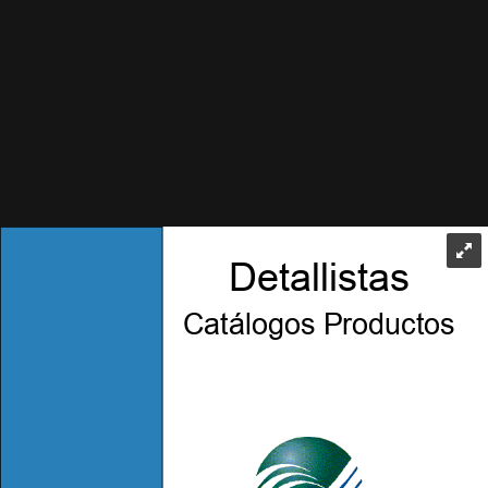
Detallistas
Catálogos Productos