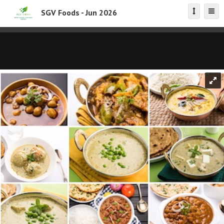
SGV Foods - Jun 2026