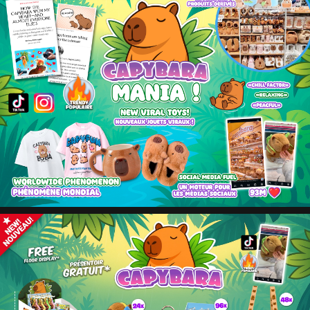
2
Courant